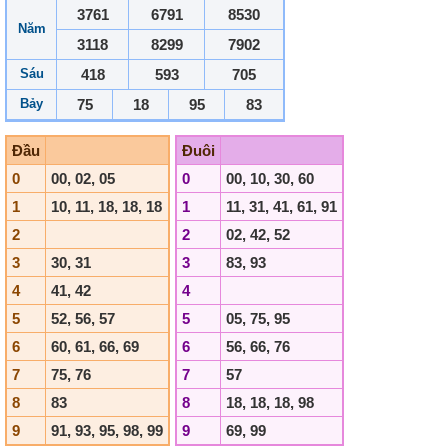
3761
6791
8530
Năm
3118
8299
7902
Sáu
418
593
705
Bảy
75
18
95
83
Đầu
Đuôi
0
00, 02, 05
0
00, 10, 30, 60
1
10, 11, 18, 18, 18
1
11, 31, 41, 61, 91
2
2
02, 42, 52
3
30, 31
3
83, 93
4
41, 42
4
5
52, 56, 57
5
05, 75, 95
6
60, 61, 66, 69
6
56, 66, 76
7
75, 76
7
57
8
83
8
18, 18, 18, 98
9
91, 93, 95, 98, 99
9
69, 99