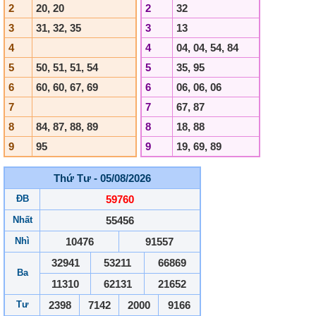
2
20, 20
2
32
3
31, 32, 35
3
13
4
4
04, 04, 54, 84
5
50, 51, 51, 54
5
35, 95
6
60, 60, 67, 69
6
06, 06, 06
7
7
67, 87
8
84, 87, 88, 89
8
18, 88
9
95
9
19, 69, 89
Thứ Tư - 05/08/2026
ĐB
59760
Nhất
55456
Nhì
10476
91557
32941
53211
66869
Ba
11310
62131
21652
Tư
2398
7142
2000
9166