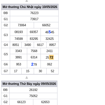
▲
Mở thưởng Chủ Nhật ngày 10/05/2026
ĐB
76223
G1
73917
G2
73064
66052
5
08193
69357
46
45
G3
74599
83295
32425
G4
8051
3490
6617
8957
3343
7568
2411
G5
72
3891
6314
25
2
G6
953
062
79
G7
17
15
30
52
▲
Mở thưởng Thứ Bảy ngày 09/05/2026
ĐB
26192
G1
75052
G2
66123
62653