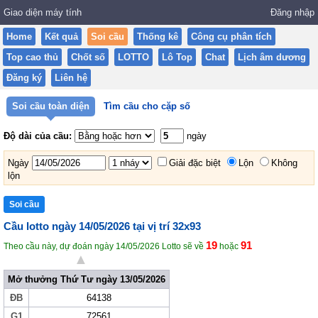
Giao diện máy tính
Đăng nhập
Home
Kết quả
Soi cầu
Thống kê
Công cụ phân tích
Top cao thủ
Chốt số
LOTTO
Lô Top
Chat
Lịch âm dương
Đăng ký
Liên hệ
Soi cầu toàn diện
Tìm cầu cho cặp số
Độ dài của cầu:
ngày
Ngày
Giải đặc biệt
Lộn
Không
lộn
Cầu lotto ngày 14/05/2026 tại vị trí 32x93
19
91
Theo cầu này, dự đoán ngày 14/05/2026 Lotto sẽ về
hoặc
▲
Mở thưởng Thứ Tư ngày 13/05/2026
ĐB
64138
G1
72561