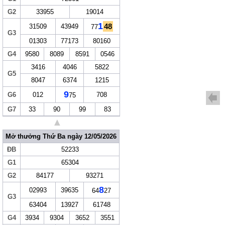
G2
33955
19014
1
48
31509
43949
77
G3
01303
77173
80160
G4
9580
8089
8591
0546
3416
4046
5822
G5
8047
6374
1215
9
G6
012
708
75
G7
33
90
99
83
▲
Mở thưởng Thứ Ba ngày 12/05/2026
ĐB
52233
G1
65304
G2
84177
93271
8
02993
39635
64
27
G3
63404
13927
61748
G4
3934
9304
3652
3551