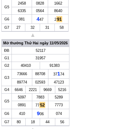
2458
0828
1662
G5
6335
0564
8640
4
91
G6
081
47
2
G7
27
32
31
58
▲
Mở thưởng Thứ Hai ngày 11/05/2026
ĐB
52117
G1
31957
G2
40410
91383
1
73666
88708
37
74
G3
89774
02593
47123
G4
6646
2221
9669
5216
5097
7883
5289
G5
52
0891
7773
77
9
G6
410
074
06
G7
80
18
44
56