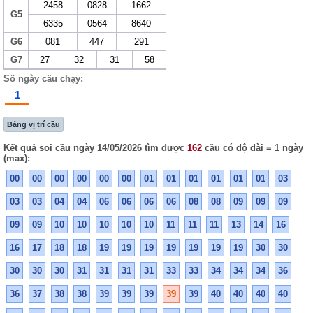
2458
0828
1662
G5
6335
0564
8640
G6
081
447
291
G7
27
32
31
58
Số ngày cầu chạy:
1
Bảng vị trí cầu
Kết quả soi cầu ngày 14/05/2026 tìm được
162
cầu có độ dài = 1 ngày
(max):
00
00
00
00
00
00
01
01
01
01
01
01
03
03
03
04
04
06
06
06
06
08
08
09
09
09
09
09
10
10
10
10
10
11
11
11
13
14
16
16
17
18
18
19
19
19
19
19
19
19
30
30
30
30
30
31
31
31
31
33
33
34
34
34
36
36
37
38
38
39
39
39
39
39
40
40
40
40