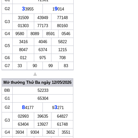
3
9
G2
3955
1
014
31509
43949
77148
G3
01303
77173
80160
G4
9580
8089
8591
0546
3416
4046
5822
G5
8047
6374
1215
G6
012
975
708
G7
33
90
99
83
▲
Mở thưởng Thứ Ba ngày 12/05/2026
ĐB
52233
G1
65304
8
3
G2
4177
9
271
02993
39635
64827
G3
63404
13927
61748
G4
3934
9304
3652
3551