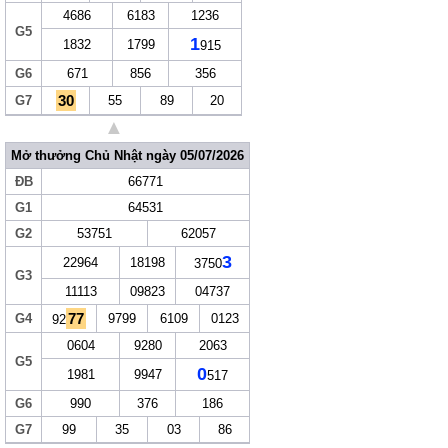
4686
6183
1236
G5
1
1832
1799
915
G6
671
856
356
30
G7
55
89
20
▲
Mở thưởng Chủ Nhật ngày 05/07/2026
ĐB
66771
G1
64531
G2
53751
62057
3
22964
18198
3750
G3
11113
09823
04737
77
G4
9799
6109
0123
92
0604
9280
2063
G5
0
1981
9947
517
G6
990
376
186
G7
99
35
03
86