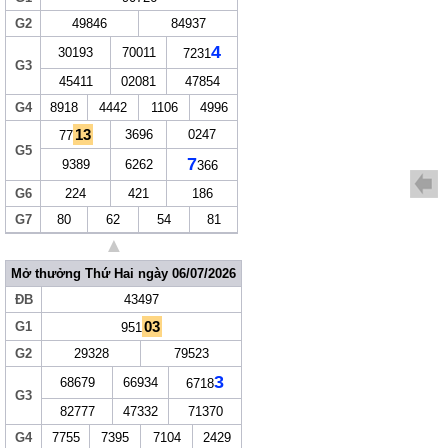
G2
49846
84937
4
30193
70011
7231
G3
45411
02081
47854
G4
8918
4442
1106
4996
13
3696
0247
77
G5
7
9389
6262
366
G6
224
421
186
G7
80
62
54
81
▲
Mở thưởng Thứ Hai ngày 06/07/2026
ĐB
43497
03
G1
951
G2
29328
79523
3
68679
66934
6718
G3
82777
47332
71370
G4
7755
7395
7104
2429