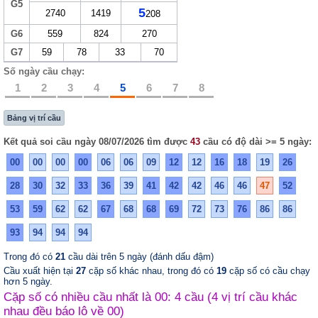
G5
5
2740
1419
208
G6
559
824
270
G7
59
78
33
70
Số ngày cầu chạy:
1
2
3
4
5
6
7
8
Bảng vị trí cầu
Kết quả soi cầu ngày 08/07/2026 tìm được
43
cầu có độ dài >= 5 ngày:
00
00
00
00
06
06
09
12
12
16
18
19
26
28
30
32
33
36
39
41
42
42
46
46
47
52
53
59
62
62
67
68
68
69
72
73
76
86
86
93
94
94
94
Trong đó có
21
cầu dài trên 5 ngày (đánh dấu đậm)
Cầu xuất hiện tại
27
cặp số khác nhau, trong đó có
19
cặp số có cầu chạy
hơn 5 ngày.
Cặp số có nhiều cầu nhất là 00: 4 cầu (4 vị trí cầu khác
nhau đều báo lô về 00)