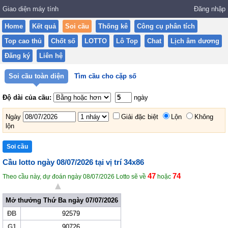
Giao diện máy tính
Đăng nhập
Home
Kết quả
Soi cầu
Thống kê
Công cụ phân tích
Top cao thủ
Chốt số
LOTTO
Lô Top
Chat
Lịch âm dương
Đăng ký
Liên hệ
Soi cầu toàn diện
Tìm cầu cho cặp số
Độ dài của cầu:
ngày
Ngày
Giải đặc biệt
Lộn
Không
lộn
Cầu lotto ngày 08/07/2026 tại vị trí 34x86
47
74
Theo cầu này, dự đoán ngày 08/07/2026 Lotto sẽ về
hoặc
▲
Mở thưởng Thứ Ba ngày 07/07/2026
ĐB
92579
G1
90726