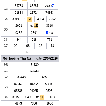
7
64733
85281
2489
G3
21858
21724
74653
51
G4
3919
4954
7252
16
15
2921
3310
97
G5
9
9232
2561
734
G6
844
218
771
G7
90
68
92
13
▲
Mở thưởng Thứ Năm ngày 02/07/2026
ĐB
51139
G1
53733
G2
86448
48515
1
07052
19022
5383
G3
65638
24025
05951
11
G4
3115
9949
1689
81
4973
7396
1950