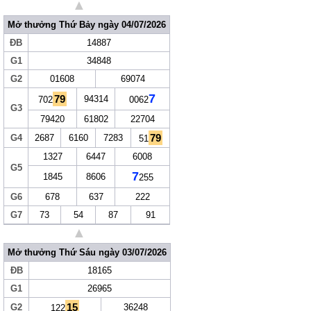
▲
Mở thưởng Thứ Bảy ngày 04/07/2026
ĐB
14887
G1
34848
G2
01608
69074
7
79
94314
702
0062
G3
79420
61802
22704
79
G4
2687
6160
7283
51
1327
6447
6008
G5
7
1845
8606
255
G6
678
637
222
G7
73
54
87
91
▲
Mở thưởng Thứ Sáu ngày 03/07/2026
ĐB
18165
G1
26965
15
G2
36248
122