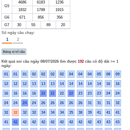
4686
6183
1236
G5
1832
1799
1915
G6
671
856
356
G7
30
55
89
20
Số ngày cầu chạy:
1
2
Bảng vị trí cầu
Kết quả soi cầu ngày 08/07/2026 tìm được
192
cầu có độ dài >= 1
ngày:
01
01
01
02
02
02
02
04
04
04
05
08
09
12
12
12
13
13
13
14
14
14
14
14
16
16
16
16
16
16
22
22
22
22
23
23
23
24
24
24
24
24
24
26
26
26
26
26
31
31
31
32
32
32
32
32
34
34
34
35
38
39
41
41
41
41
42
42
42
42
42
42
42
42
42
43
43
43