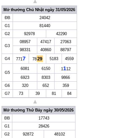
▲
Mở thưởng Chủ Nhật ngày 31/05/2026
ĐB
24042
G1
81440
G2
92978
42290
08957
47417
27063
G3
98331
40860
88797
7
29
G4
5183
4559
771
78
1
6081
6150
1
12
G5
6923
8303
9866
G6
320
652
359
G7
73
39
81
84
▲
Mở thưởng Thứ Bảy ngày 30/05/2026
ĐB
17743
G1
28426
G2
92872
48102