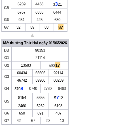
3
6239
4438
3
21
G5
6767
6355
6444
G6
934
425
630
87
G7
32
59
83
▲
Mở thưởng Thứ Hai ngày 01/06/2026
ĐB
90353
G1
21114
17
G2
13583
590
60434
65606
92114
G3
46742
59900
03239
8
G4
0740
2780
6463
370
7
8154
5355
5
12
G5
2460
5262
6198
G6
650
691
407
G7
42
67
20
10