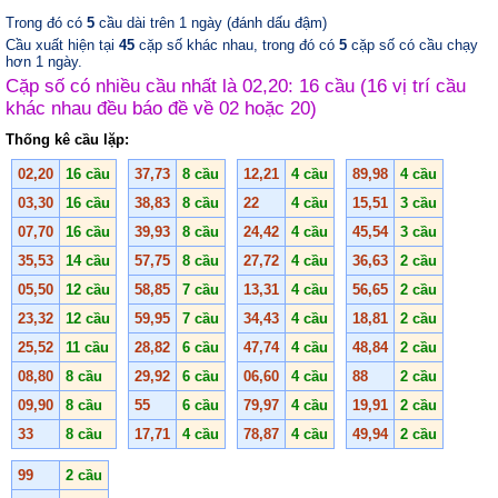
Trong đó có
5
cầu dài trên 1 ngày (đánh dấu đậm)
Cầu xuất hiện tại
45
cặp số khác nhau, trong đó có
5
cặp số có cầu chạy
hơn 1 ngày.
Cặp số có nhiều cầu nhất là 02,20: 16 cầu (16 vị trí cầu
khác nhau đều báo đề về 02 hoặc 20)
Thống kê cầu lặp:
02,20
16 cầu
37,73
8 cầu
12,21
4 cầu
89,98
4 cầu
03,30
16 cầu
38,83
8 cầu
22
4 cầu
15,51
3 cầu
07,70
16 cầu
39,93
8 cầu
24,42
4 cầu
45,54
3 cầu
35,53
14 cầu
57,75
8 cầu
27,72
4 cầu
36,63
2 cầu
05,50
12 cầu
58,85
7 cầu
13,31
4 cầu
56,65
2 cầu
23,32
12 cầu
59,95
7 cầu
34,43
4 cầu
18,81
2 cầu
25,52
11 cầu
28,82
6 cầu
47,74
4 cầu
48,84
2 cầu
08,80
8 cầu
29,92
6 cầu
06,60
4 cầu
88
2 cầu
09,90
8 cầu
55
6 cầu
79,97
4 cầu
19,91
2 cầu
33
8 cầu
17,71
4 cầu
78,87
4 cầu
49,94
2 cầu
99
2 cầu