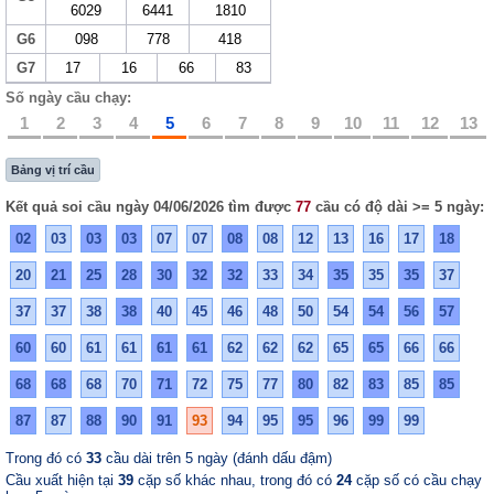
6029
6441
1810
G6
098
778
418
G7
17
16
66
83
Số ngày cầu chạy:
1
2
3
4
5
6
7
8
9
10
11
12
13
Bảng vị trí cầu
Kết quả soi cầu ngày 04/06/2026 tìm được
77
cầu có độ dài >= 5 ngày:
02
03
03
03
07
07
08
08
12
13
16
17
18
20
21
25
28
30
32
32
33
34
35
35
35
37
37
37
38
38
40
45
46
48
50
54
54
56
57
60
60
61
61
61
61
62
62
62
65
65
66
66
68
68
68
70
71
72
75
77
80
82
83
85
85
87
87
88
90
91
93
94
95
95
96
99
99
Trong đó có
33
cầu dài trên 5 ngày (đánh dấu đậm)
Cầu xuất hiện tại
39
cặp số khác nhau, trong đó có
24
cặp số có cầu chạy