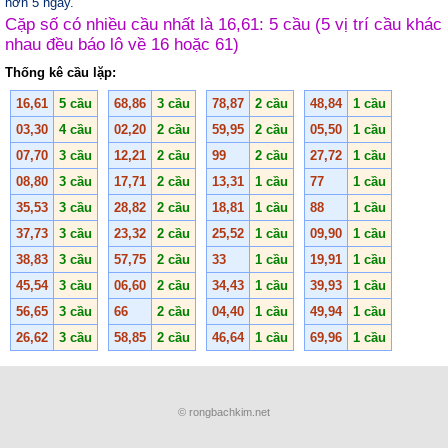
hơn 5 ngày.
Cặp số có nhiều cầu nhất là 16,61: 5 cầu (5 vị trí cầu khác
nhau đều báo lô về 16 hoặc 61)
Thống kê cầu lặp:
16,61
5 cầu
68,86
3 cầu
78,87
2 cầu
48,84
1 cầu
03,30
4 cầu
02,20
2 cầu
59,95
2 cầu
05,50
1 cầu
07,70
3 cầu
12,21
2 cầu
99
2 cầu
27,72
1 cầu
08,80
3 cầu
17,71
2 cầu
13,31
1 cầu
77
1 cầu
35,53
3 cầu
28,82
2 cầu
18,81
1 cầu
88
1 cầu
37,73
3 cầu
23,32
2 cầu
25,52
1 cầu
09,90
1 cầu
38,83
3 cầu
57,75
2 cầu
33
1 cầu
19,91
1 cầu
45,54
3 cầu
06,60
2 cầu
34,43
1 cầu
39,93
1 cầu
56,65
3 cầu
66
2 cầu
04,40
1 cầu
49,94
1 cầu
26,62
3 cầu
58,85
2 cầu
46,64
1 cầu
69,96
1 cầu
© rongbachkim.net