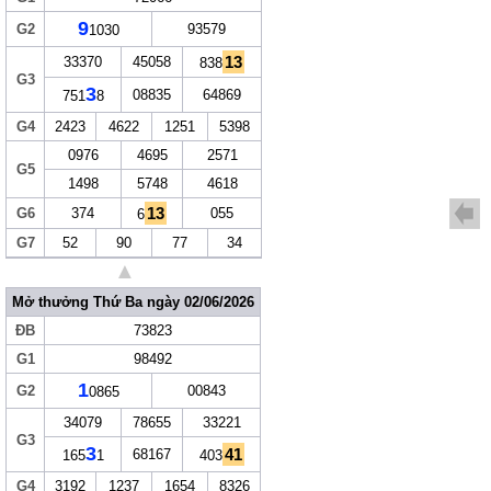
9
G2
93579
1030
13
33370
45058
838
G3
3
08835
64869
751
8
G4
2423
4622
1251
5398
0976
4695
2571
G5
1498
5748
4618
13
G6
374
055
6
G7
52
90
77
34
▲
Mở thưởng Thứ Ba ngày 02/06/2026
ĐB
73823
G1
98492
1
G2
00843
0865
34079
78655
33221
G3
3
41
68167
165
1
403
G4
3192
1237
1654
8326