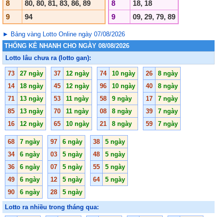
8
80, 80, 81, 83, 86, 89
8
18, 18
9
94
9
09, 29, 79, 89
► Bảng vàng Lotto Online ngày 07/08/2026
THỐNG KÊ NHANH CHO NGÀY 08/08/2026
Lotto lâu chưa ra (lotto gan):
73
27 ngày
37
12 ngày
74
10 ngày
26
8 ngày
14
18 ngày
45
12 ngày
96
10 ngày
40
8 ngày
71
13 ngày
53
11 ngày
58
9 ngày
17
7 ngày
85
13 ngày
70
11 ngày
08
8 ngày
39
7 ngày
16
12 ngày
65
10 ngày
21
8 ngày
59
7 ngày
68
7 ngày
97
6 ngày
38
5 ngày
34
6 ngày
03
5 ngày
48
5 ngày
36
6 ngày
07
5 ngày
55
5 ngày
49
6 ngày
12
5 ngày
64
5 ngày
90
6 ngày
28
5 ngày
Lotto ra nhiều trong tháng qua: