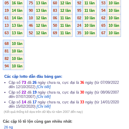
05
16 lần
75
13 lần
60
12 lần
92
11 lần
53
10 lần
19
14 lần
90
13 lần
83
12 lần
95
11 lần
54
10 lần
61
14 lần
10
12 lần
06
11 lần
02
10 lần
62
10 lần
13
13 lần
46
12 lần
50
11 lần
24
10 lần
65
10 lần
63
13 lần
52
12 lần
69
11 lần
35
10 lần
67
10 lần
68
10 lần
81
10 lần
82
10 lần
94
10 lần
Các cặp lotto dẫn đầu bảng gan:
73
Cặp số
đã
26
ngày chưa ra, cực đại là
36
ngày (từ 07/09/2022
đến 12/10/2022)
[Chi tiết]
22
Cặp số
đã
19
ngày chưa ra, cực đại là
30
ngày (từ 08/06/2007
đến 07/07/2007)
[Chi tiết]
14
Cặp số
đã
17
ngày chưa ra, cực đại là
33
ngày (từ 14/01/2020
đến 15/02/2020)
[Chi tiết]
(Kết quả thống kê dựa trên dữ liệu từ năm 2007 đến nay)
Các cặp lô tô lộn cùng gan nhiều nhất:
26 ng