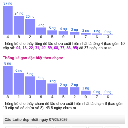
37 ng
24 ng
20 ng
9 ng
5 ng
4 ng
3 ng
2 ng
1 ng
0 ng
4
8
2
0
5
9
1
7
6
3
Thống kê cho thấy tổng đề lâu chưa xuất hiện nhất là tổng 4 (bao gồm 10
cặp số:
04, 13, 22, 31, 40, 59, 68, 77, 86, 95
) đã 37 ngày chưa ra.
Thống kê gan đặc biệt theo chạm:
8 ng
6 ng
5 ng
4 ng
3 ng
2 ng
2 ng
1 ng
0 ng
0 ng
8
1
3
9
4
5
2
0
7
6
Thống kê cho thấy chạm đề lâu chưa xuất hiện nhất là chạm 8 (bao gồm
19 cặp số có chứa số 8), đã 8 ngày chưa ra.
Cầu Lotto đẹp nhất ngày 07/08/2026