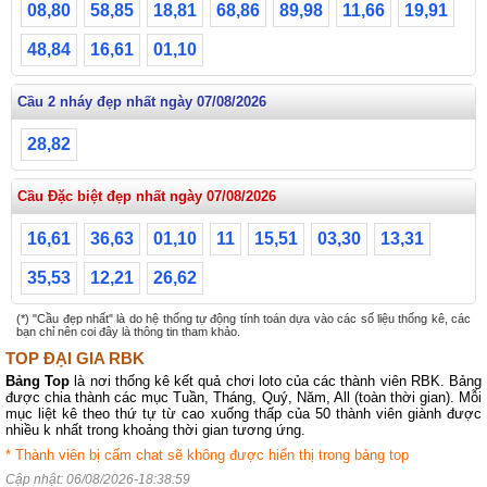
08,80
58,85
18,81
68,86
89,98
11,66
19,91
48,84
16,61
01,10
Cầu 2 nháy đẹp nhất ngày 07/08/2026
28,82
Cầu Đặc biệt đẹp nhất ngày 07/08/2026
16,61
36,63
01,10
11
15,51
03,30
13,31
35,53
12,21
26,62
(*) "Cầu đẹp nhất" là do hệ thống tự động tính toán dựa vào các số liệu thống kê, các
bạn chỉ nên coi đây là thông tin tham khảo.
TOP ĐẠI GIA RBK
Bảng Top
là nơi thống kê kết quả chơi loto của các thành viên RBK. Bảng
được chia thành các mục Tuần, Tháng, Quý, Năm, All (toàn thời gian). Mỗi
mục liệt kê theo thứ tự từ cao xuống thấp của 50 thành viên giành được
nhiều k nhất trong khoảng thời gian tương ứng.
* Thành viên bị cấm chat sẽ không được hiển thị trong bảng top
Cập nhật: 06/08/2026-18:38:59