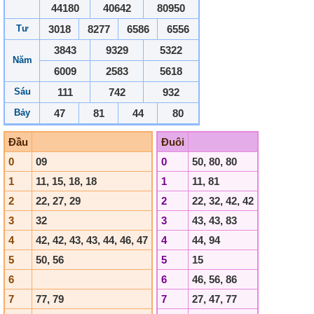
44180
40642
80950
Tư
3018
8277
6586
6556
3843
9329
5322
Năm
6009
2583
5618
Sáu
111
742
932
Bảy
47
81
44
80
Đầu
Đuôi
0
09
0
50, 80, 80
1
11, 15, 18, 18
1
11, 81
2
22, 27, 29
2
22, 32, 42, 42
3
32
3
43, 43, 83
4
42, 42, 43, 43, 44, 46, 47
4
44, 94
5
50, 56
5
15
6
6
46, 56, 86
7
77, 79
7
27, 47, 77