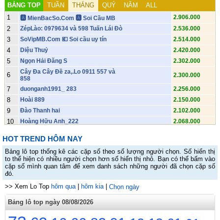
BẢNG TOP
TUẦN
THÁNG
QUÝ
NĂM
ALL
1
2.906.000
🅰️ MienBacSo.Com 🅰️ Soi Cầu MB
2
ZépLào: 0979634 và 598 Tuấn Lái Đò
2.536.000
3
SoVipMB.Com 💶 Soi cầu uy tín
2.514.000
4
Diệu Thuỷ
2.420.000
5
Ngọn Hải Đăng S
2.302.000
Cây Đa Cây Đề za,.Lo 0911 557 và
6
2.300.000
858
7
duonganh1991_ 283
2.256.000
8
Hoài 889
2.150.000
9
Đào Thanh hai
2.102.000
10
Hoàng Hữu Anh_222
2.068.000
11
HHH123
2.034.000
HOT TREND HÔM NAY
12
phangiakhoa71 342
2.018.000
Bảng lô top thống kê các cặp số theo số lượng người chọn. Số hiển thị
13
Huỳnh Hữu Sơn.492
1.896.000
to thể hiện có nhiều người chọn hơn số hiển thị nhỏ. Bạn có thể bấm vào
14
Khánh.391
1.874.000
cặp số mình quan tâm để xem danh sách những người đã chọn cặp số
đó.
15
Lê Khánh Huy 38
1.852.000
>> Xem Lo Top
16
Mr Baby198x
hôm qua
|
hôm kia
|
1.840.000
Chọn ngày
17
yen-ngo36223 968
1.836.000
Bảng lô top ngày 08/08/2026
18
Vũ Tiến Anh 313
1.836.000
19
Viên Đàm Thanh
1.780.000