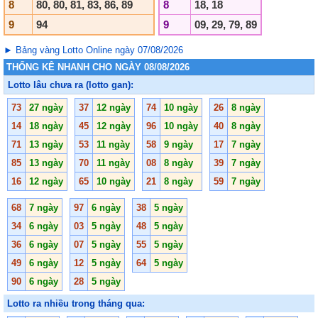
8
80, 80, 81, 83, 86, 89
8
18, 18
9
94
9
09, 29, 79, 89
► Bảng vàng Lotto Online ngày 07/08/2026
THỐNG KÊ NHANH CHO NGÀY 08/08/2026
Lotto lâu chưa ra (lotto gan):
73
27 ngày
37
12 ngày
74
10 ngày
26
8 ngày
14
18 ngày
45
12 ngày
96
10 ngày
40
8 ngày
71
13 ngày
53
11 ngày
58
9 ngày
17
7 ngày
85
13 ngày
70
11 ngày
08
8 ngày
39
7 ngày
16
12 ngày
65
10 ngày
21
8 ngày
59
7 ngày
68
7 ngày
97
6 ngày
38
5 ngày
34
6 ngày
03
5 ngày
48
5 ngày
36
6 ngày
07
5 ngày
55
5 ngày
49
6 ngày
12
5 ngày
64
5 ngày
90
6 ngày
28
5 ngày
Lotto ra nhiều trong tháng qua: