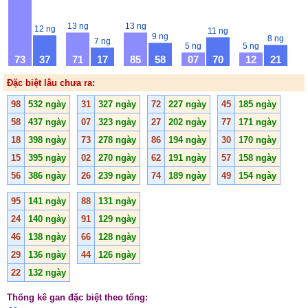
13 ng
13 ng
12 ng
11 ng
9 ng
8 ng
7 ng
5 ng
5 ng
73
37
71
17
85
58
07
70
12
21
Đặc biệt lâu chưa ra:
98
532 ngày
31
327 ngày
72
227 ngày
45
185 ngày
58
437 ngày
07
323 ngày
27
202 ngày
77
171 ngày
18
398 ngày
73
278 ngày
86
194 ngày
30
170 ngày
15
395 ngày
02
270 ngày
62
191 ngày
57
158 ngày
56
386 ngày
26
239 ngày
74
189 ngày
49
154 ngày
95
141 ngày
88
131 ngày
24
140 ngày
91
129 ngày
46
138 ngày
66
128 ngày
29
136 ngày
44
126 ngày
22
132 ngày
Thống kê gan đặc biệt theo tổng: