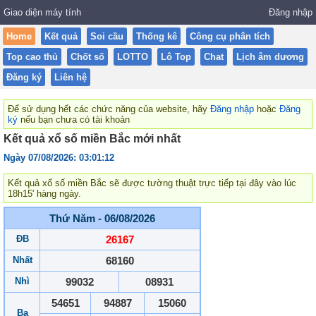
Giao diện máy tính
Đăng nhập
Home
Kết quả
Soi cầu
Thống kê
Công cụ phân tích
Top cao thủ
Chốt số
LOTTO
Lô Top
Chat
Lịch âm dương
Đăng ký
Liên hệ
Để sử dụng hết các chức năng của website, hãy
Đăng nhập
hoặc
Đăng
ký
nếu bạn chưa có tài khoản
Kết quả xổ số miền Bắc mới nhất
Ngày 07/08/2026: 03:01:12
Kết quả xổ số miền Bắc sẽ được tường thuật trực tiếp tại đây vào lúc
18h15' hàng ngày.
Thứ Năm - 06/08/2026
ĐB
26167
Nhất
68160
Nhì
99032
08931
54651
94887
15060
Ba