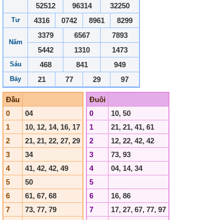
52512
96314
32250
Tư
4316
0742
8961
8299
3379
6567
7893
Năm
5442
1310
1473
Sáu
468
841
949
Bảy
21
77
29
97
Đầu
Đuôi
0
04
0
10, 50
1
10, 12, 14, 16, 17
1
21, 21, 41, 61
2
21, 21, 22, 27, 29
2
12, 22, 42, 42
3
34
3
73, 93
4
41, 42, 42, 49
4
04, 14, 34
5
50
5
6
61, 67, 68
6
16, 86
7
73, 77, 79
7
17, 27, 67, 77, 97