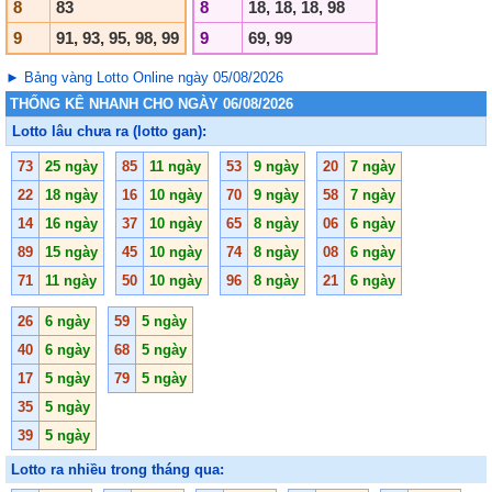
8
83
8
18, 18, 18, 98
9
91, 93, 95, 98, 99
9
69, 99
► Bảng vàng Lotto Online ngày 05/08/2026
THỐNG KÊ NHANH CHO NGÀY 06/08/2026
Lotto lâu chưa ra (lotto gan):
73
25 ngày
85
11 ngày
53
9 ngày
20
7 ngày
22
18 ngày
16
10 ngày
70
9 ngày
58
7 ngày
14
16 ngày
37
10 ngày
65
8 ngày
06
6 ngày
89
15 ngày
45
10 ngày
74
8 ngày
08
6 ngày
71
11 ngày
50
10 ngày
96
8 ngày
21
6 ngày
26
6 ngày
59
5 ngày
40
6 ngày
68
5 ngày
17
5 ngày
79
5 ngày
35
5 ngày
39
5 ngày
Lotto ra nhiều trong tháng qua: