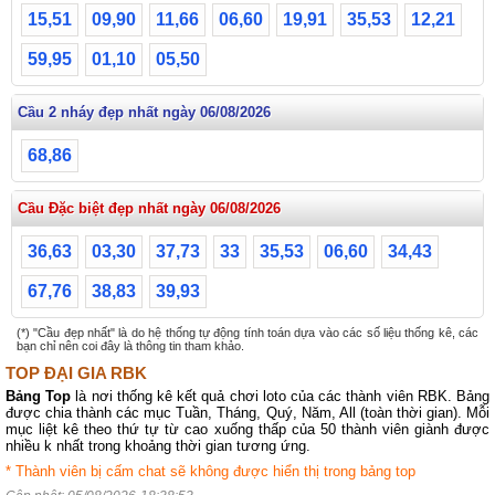
15,51
09,90
11,66
06,60
19,91
35,53
12,21
59,95
01,10
05,50
Cầu 2 nháy đẹp nhất ngày 06/08/2026
68,86
Cầu Đặc biệt đẹp nhất ngày 06/08/2026
36,63
03,30
37,73
33
35,53
06,60
34,43
67,76
38,83
39,93
(*) "Cầu đẹp nhất" là do hệ thống tự động tính toán dựa vào các số liệu thống kê, các
bạn chỉ nên coi đây là thông tin tham khảo.
TOP ĐẠI GIA RBK
Bảng Top
là nơi thống kê kết quả chơi loto của các thành viên RBK. Bảng
được chia thành các mục Tuần, Tháng, Quý, Năm, All (toàn thời gian). Mỗi
mục liệt kê theo thứ tự từ cao xuống thấp của 50 thành viên giành được
nhiều k nhất trong khoảng thời gian tương ứng.
* Thành viên bị cấm chat sẽ không được hiển thị trong bảng top