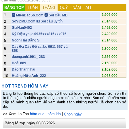
Cập nhật: 05/08/2026-18:38:53
BẢNG TOP
TUẦN
THÁNG
QUÝ
NĂM
ALL
1
2.906.000
🅰️ MienBacSo.Com 🅰️ Soi Cầu MB
2
SoVipMB.Com 💶 Soi cầu uy tín
2.514.000
3
GiaHan0402
2.492.000
4
Kỳ Diệu ya,lo 0935xxx815xxx976
2.420.000
5
Ngọn Hải Đăng S
2.314.000
Cây Đa Cây Đề za,.Lo 0911 557 và
6
2.300.000
858
7
duonganh1991_ 283
2.256.000
8
Hoài 889
2.150.000
9
Đào Thanh hai
2.102.000
10
Hoàng Hữu Anh_222
2.068.000
11
HHH123
2.034.000
HOT TREND HÔM NAY
12
phangiakhoa71 342
2.018.000
Bảng lô top thống kê các cặp số theo số lượng người chọn. Số hiển thị
13
Viên Đàm Thanh
1.940.000
to thể hiện có nhiều người chọn hơn số hiển thị nhỏ. Bạn có thể bấm vào
14
Huỳnh Hữu Sơn.492
1.896.000
cặp số mình quan tâm để xem danh sách những người đã chọn cặp số
đó.
15
Khánh.391
1.874.000
>> Xem Lo Top
16
Lê Khánh Huy 38
hôm qua
|
hôm kia
|
1.852.000
Chọn ngày
17
yen-ngo36223 968
1.836.000
Bảng lô top ngày 06/08/2026
18
Vũ Tiến Anh 313
1.836.000