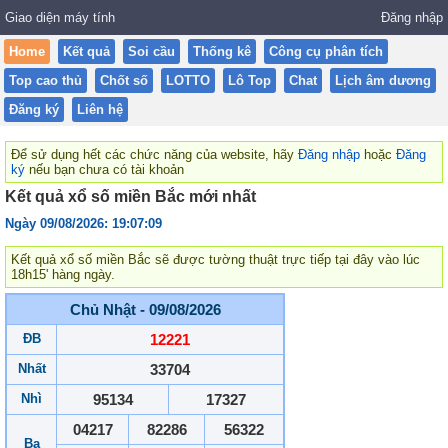
Giao diện máy tính
Đăng nhập
Home
Kết quả
Soi cầu
Thống kê
Công cụ phân tích
Top cao thủ
Chốt số
LOTTO
Lô Top
Chat
Lịch âm dương
Đăng ký
Liên hệ
Để sử dụng hết các chức năng của website, hãy
Đăng nhập
hoặc
Đăng
ký
nếu bạn chưa có tài khoản
Kết quả xổ số miền Bắc mới nhất
Ngày 09/08/2026: 19:07:10
Kết quả xổ số miền Bắc sẽ được tường thuật trực tiếp tại đây vào lúc
18h15' hàng ngày.
Chủ Nhật - 09/08/2026
ĐB
12221
Nhất
33704
Nhì
95134
17327
04217
82286
56322
Ba