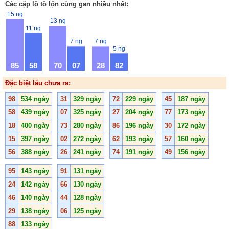
Các cặp lô tô lộn cùng gan nhiều nhất:
15 ng
13 ng
11 ng
7 ng
7 ng
5 ng
85
58
70
07
28
82
Đặc biệt lâu chưa ra:
98
534 ngày
31
329 ngày
72
229 ngày
45
187 ngày
58
439 ngày
07
325 ngày
27
204 ngày
77
173 ngày
18
400 ngày
73
280 ngày
86
196 ngày
30
172 ngày
15
397 ngày
02
272 ngày
62
193 ngày
57
160 ngày
56
388 ngày
26
241 ngày
74
191 ngày
49
156 ngày
95
143 ngày
91
131 ngày
24
142 ngày
66
130 ngày
46
140 ngày
44
128 ngày
29
138 ngày
06
125 ngày
88
133 ngày