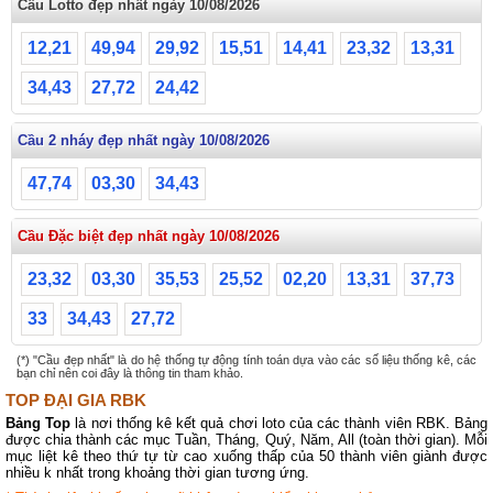
Cầu Lotto đẹp nhất ngày 10/08/2026
12,21
49,94
29,92
15,51
14,41
23,32
13,31
34,43
27,72
24,42
Cầu 2 nháy đẹp nhất ngày 10/08/2026
47,74
03,30
34,43
Cầu Đặc biệt đẹp nhất ngày 10/08/2026
23,32
03,30
35,53
25,52
02,20
13,31
37,73
33
34,43
27,72
(*) "Cầu đẹp nhất" là do hệ thống tự động tính toán dựa vào các số liệu thống kê, các
bạn chỉ nên coi đây là thông tin tham khảo.
TOP ĐẠI GIA RBK
Bảng Top
là nơi thống kê kết quả chơi loto của các thành viên RBK. Bảng
được chia thành các mục Tuần, Tháng, Quý, Năm, All (toàn thời gian). Mỗi
mục liệt kê theo thứ tự từ cao xuống thấp của 50 thành viên giành được
nhiều k nhất trong khoảng thời gian tương ứng.