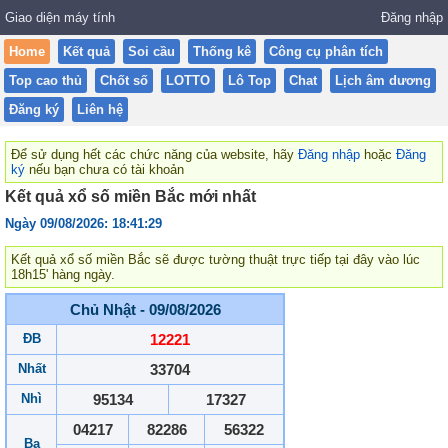
Giao diện máy tính
Đăng nhập
Home
Kết quả
Soi cầu
Thống kê
Công cụ phân tích
Top cao thủ
Chốt số
LOTTO
Lô Top
Chat
Lịch âm dương
Đăng ký
Liên hệ
Để sử dụng hết các chức năng của website, hãy
Đăng nhập
hoặc
Đăng
ký
nếu bạn chưa có tài khoản
Kết quả xổ số miền Bắc mới nhất
Ngày 09/08/2026: 18:41:30
Kết quả xổ số miền Bắc sẽ được tường thuật trực tiếp tại đây vào lúc
18h15' hàng ngày.
Chủ Nhật - 09/08/2026
ĐB
12221
Nhất
33704
Nhì
95134
17327
04217
82286
56322
Ba