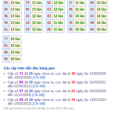
05
15 lần
75
13 lần
52
12 lần
17
11 lần
60
10 lần
42
13 lần
90
13 lần
63
12 lần
95
11 lần
62
10 lần
46
13 lần
10
12 lần
83
12 lần
32
10 lần
65
10 lần
50
13 lần
18
12 lần
02
11 lần
35
10 lần
68
10 lần
61
13 lần
19
12 lần
06
11 lần
56
10 lần
69
10 lần
77
10 lần
81
10 lần
86
10 lần
92
10 lần
Các cặp lotto dẫn đầu bảng gan:
71
Cặp số
đã
15
ngày chưa ra, cực đại là
30
ngày (từ 12/03/2026
đến 10/04/2026)
[Chi tiết]
85
Cặp số
đã
15
ngày chưa ra, cực đại là
32
ngày (từ 31/03/2021
đến 01/05/2021)
[Chi tiết]
37
Cặp số
đã
14
ngày chưa ra, cực đại là
23
ngày (từ 20/10/2019
đến 11/11/2019)
[Chi tiết]
45
Cặp số
đã
14
ngày chưa ra, cực đại là
34
ngày (từ 13/01/2013
đến 15/02/2013)
[Chi tiết]
(Kết quả thống kê dựa trên dữ liệu từ năm 2007 đến nay)