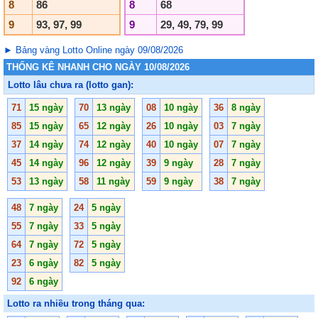
8
86
8
68
9
93, 97, 99
9
29, 49, 79, 99
► Bảng vàng Lotto Online ngày 09/08/2026
THỐNG KÊ NHANH CHO NGÀY 10/08/2026
Lotto lâu chưa ra (lotto gan):
71
15 ngày
70
13 ngày
08
10 ngày
36
8 ngày
85
15 ngày
65
12 ngày
26
10 ngày
03
7 ngày
37
14 ngày
74
12 ngày
40
10 ngày
07
7 ngày
45
14 ngày
96
12 ngày
39
9 ngày
28
7 ngày
53
13 ngày
58
11 ngày
59
9 ngày
38
7 ngày
48
7 ngày
24
5 ngày
55
7 ngày
33
5 ngày
64
7 ngày
72
5 ngày
23
6 ngày
82
5 ngày
92
6 ngày
Lotto ra nhiều trong tháng qua: