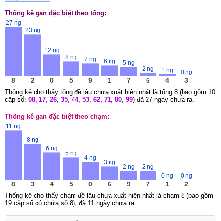
Thống kê gan đặc biệt theo tổng:
27 ng
23 ng
12 ng
8 ng
7 ng
6 ng
5 ng
2 ng
1 ng
0 ng
8
2
0
5
9
1
7
6
4
3
Thống kê cho thấy tổng đề lâu chưa xuất hiện nhất là tổng 8 (bao gồm 10
cặp số:
08, 17, 26, 35, 44, 53, 62, 71, 80, 99
) đã 27 ngày chưa ra.
Thống kê gan đặc biệt theo chạm:
11 ng
8 ng
6 ng
5 ng
4 ng
3 ng
2 ng
2 ng
0 ng
0 ng
8
3
4
5
0
6
9
7
1
2
Thống kê cho thấy chạm đề lâu chưa xuất hiện nhất là chạm 8 (bao gồm
19 cặp số có chứa số 8), đã 11 ngày chưa ra.